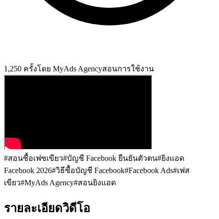
1,250 ครั้ง
โดย
MyAds Agency
สอนการใช้งาน
#
สอนซื้อเฟซเขียว
#
บัญชี Facebook ยืนยันตัวตน
#
ยิงแอด
Facebook 2026
#
วิธีซื้อบัญชี Facebook
#
Facebook Ads
#
เฟส
เขียว
#
MyAds Agency
#
สอนยิงแอด
รายละเอียดวิดีโอ