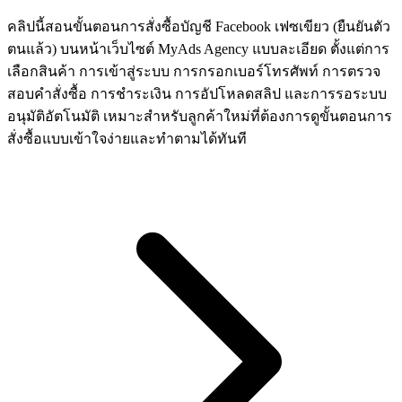
คลิปนี้สอนขั้นตอนการสั่งซื้อบัญชี Facebook เฟซเขียว (ยืนยันตัว
ตนแล้ว) บนหน้าเว็บไซต์ MyAds Agency แบบละเอียด ตั้งแต่การ
เลือกสินค้า การเข้าสู่ระบบ การกรอกเบอร์โทรศัพท์ การตรวจ
สอบคำสั่งซื้อ การชำระเงิน การอัปโหลดสลิป และการรอระบบ
อนุมัติอัตโนมัติ เหมาะสำหรับลูกค้าใหม่ที่ต้องการดูขั้นตอนการ
สั่งซื้อแบบเข้าใจง่ายและทำตามได้ทันที