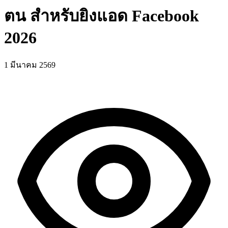
ตน สำหรับยิงแอด Facebook
2026
1 มีนาคม 2569