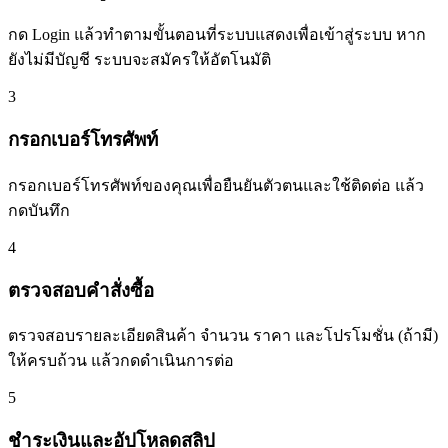
กด Login แล้วทำตามขั้นตอนที่ระบบแสดงเพื่อเข้าสู่ระบบ หาก
ยังไม่มีบัญชี ระบบจะสมัครให้อัตโนมัติ
3
กรอกเบอร์โทรศัพท์
กรอกเบอร์โทรศัพท์ของคุณเพื่อยืนยันตัวตนและใช้ติดต่อ แล้ว
กดบันทึก
4
ตรวจสอบคำสั่งซื้อ
ตรวจสอบรายละเอียดสินค้า จำนวน ราคา และโปรโมชั่น (ถ้ามี)
ให้ครบถ้วน แล้วกดดำเนินการต่อ
5
ชำระเงินและอัปโหลดสลิป