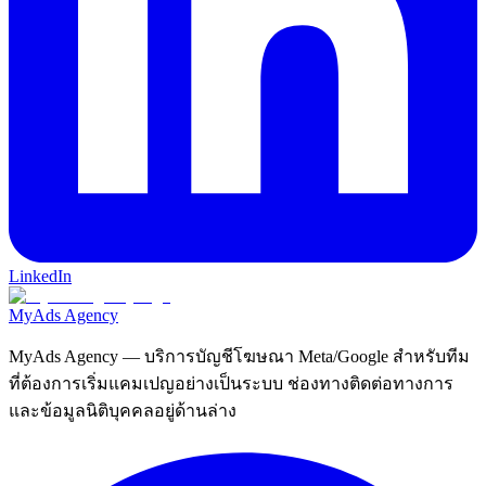
LinkedIn
MyAds
Agency
MyAds Agency
— บริการบัญชีโฆษณา Meta/Google สำหรับทีม
ที่ต้องการเริ่มแคมเปญอย่างเป็นระบบ ช่องทางติดต่อทางการ
และข้อมูลนิติบุคคลอยู่ด้านล่าง