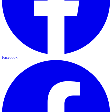
Facebook