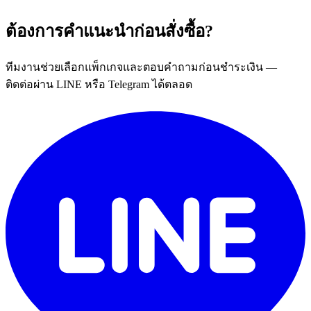
ต้องการคำแนะนำก่อนสั่งซื้อ?
ทีมงานช่วยเลือกแพ็กเกจและตอบคำถามก่อนชำระเงิน —
ติดต่อผ่าน LINE หรือ Telegram ได้ตลอด