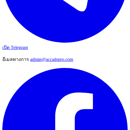
เปิด Telegram
อีเมลทางการ
admin@accadspro.com