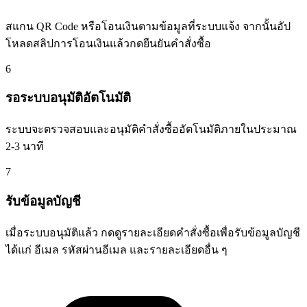
สแกน QR Code หรือโอนเงินตามข้อมูลที่ระบบแจ้ง จากนั้นอัป
โหลดสลิปการโอนเงินแล้วกดยืนยันคำสั่งซื้อ
6
รอระบบอนุมัติอัตโนมัติ
ระบบจะตรวจสอบและอนุมัติคำสั่งซื้ออัตโนมัติภายในประมาณ
2-3 นาที
7
รับข้อมูลบัญชี
เมื่อระบบอนุมัติแล้ว กดดูรายละเอียดคำสั่งซื้อเพื่อรับข้อมูลบัญชี
ได้แก่ อีเมล รหัสผ่านอีเมล และรายละเอียดอื่น ๆ