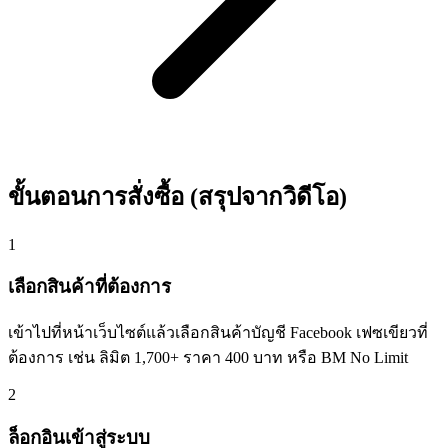
ขั้นตอนการสั่งซื้อ (สรุปจากวิดีโอ)
1
เลือกสินค้าที่ต้องการ
เข้าไปที่หน้าเว็บไซต์แล้วเลือกสินค้าบัญชี Facebook เฟซเขียวที่
ต้องการ เช่น ลิมิต 1,700+ ราคา 400 บาท หรือ BM No Limit
2
ล็อกอินเข้าสู่ระบบ