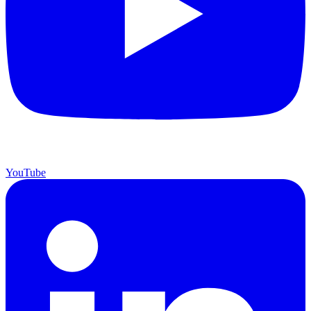
YouTube