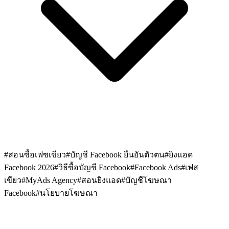
#
สอนซื้อเฟซเขียว
#
บัญชี Facebook ยืนยันตัวตน
#
ยิงแอด
Facebook 2026
#
วิธีซื้อบัญชี Facebook
#
Facebook Ads
#
เฟส
เขียว
#
MyAds Agency
#
สอนยิงแอด
#
บัญชีโฆษณา
Facebook
#
นโยบายโฆษณา