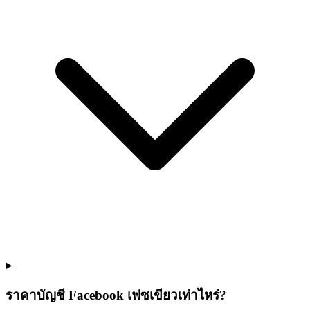
ราคาบัญชี Facebook เฟซเขียวเท่าไหร่?