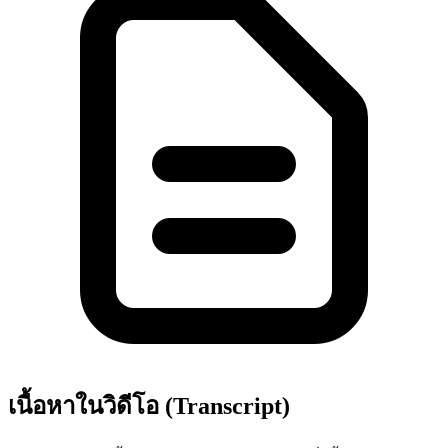
เนื้อหาในวิดีโอ (Transcript)