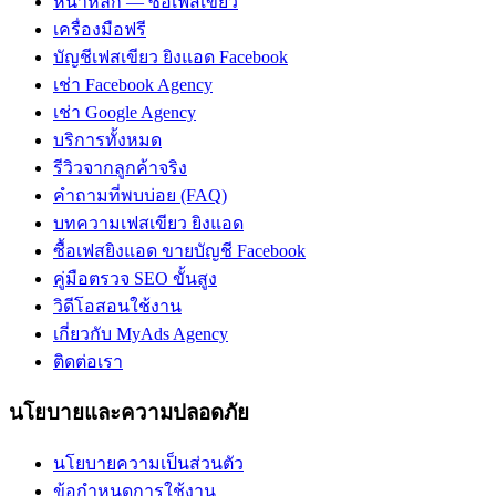
หน้าหลัก — ซื้อเฟสเขียว
เครื่องมือฟรี
บัญชีเฟสเขียว ยิงแอด Facebook
เช่า Facebook Agency
เช่า Google Agency
บริการทั้งหมด
รีวิวจากลูกค้าจริง
คำถามที่พบบ่อย (FAQ)
บทความเฟสเขียว ยิงแอด
ซื้อเฟสยิงแอด ขายบัญชี Facebook
คู่มือตรวจ SEO ขั้นสูง
วิดีโอสอนใช้งาน
เกี่ยวกับ MyAds Agency
ติดต่อเรา
นโยบายและความปลอดภัย
นโยบายความเป็นส่วนตัว
ข้อกำหนดการใช้งาน