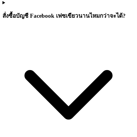
สั่งซื้อบัญชี Facebook เฟซเขียวนานไหมกว่าจะได้?