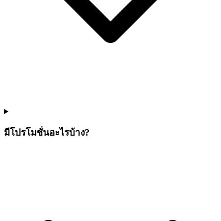
มีโปรโมชั่นอะไรบ้าง?