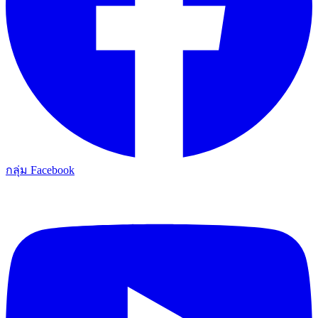
กลุ่ม Facebook