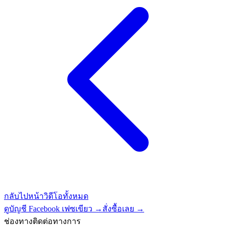
กลับไปหน้าวิดีโอทั้งหมด
ดูบัญชี Facebook เฟซเขียว →
สั่งซื้อเลย →
ช่องทางติดต่อทางการ