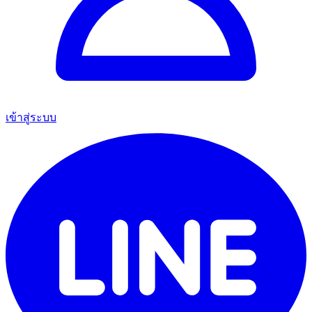
เข้าสู่ระบบ