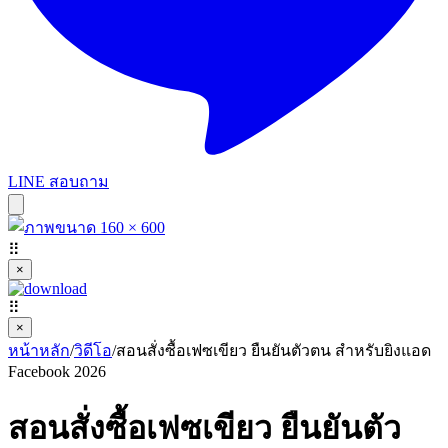
LINE สอบถาม
⠿
×
⠿
×
หน้าหลัก
/
วิดีโอ
/
สอนสั่งซื้อเฟซเขียว ยืนยันตัวตน สำหรับยิงแอด
Facebook 2026
สอนสั่งซื้อเฟซเขียว ยืนยันตัว