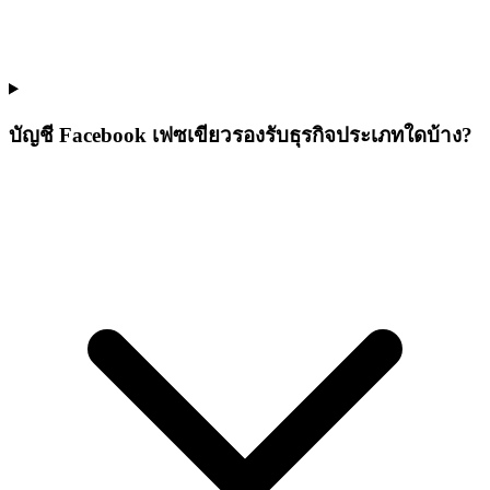
บัญชี Facebook เฟซเขียวรองรับธุรกิจประเภทใดบ้าง?