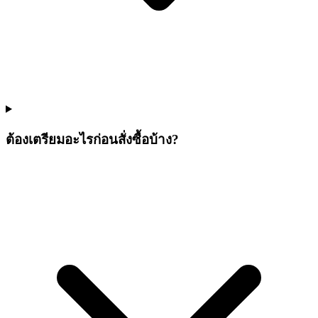
ต้องเตรียมอะไรก่อนสั่งซื้อบ้าง?