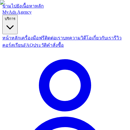
ข้ามไปยังเนื้อหาหลัก
MyAds
Agency
บริการ
หน้าหลัก
เครื่องมือฟรี
ติดต่อเรา
บทความ
วิดีโอ
เกี่ยวกับเรา
รีวิว
คอร์สเรียน
FAQ
ประวัติคำสั่งซื้อ