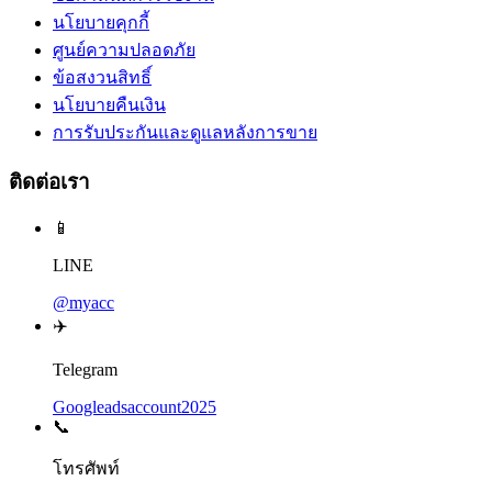
นโยบายคุกกี้
ศูนย์ความปลอดภัย
ข้อสงวนสิทธิ์
นโยบายคืนเงิน
การรับประกันและดูแลหลังการขาย
ติดต่อเรา
📱
LINE
@myacc
✈️
Telegram
Googleadsaccount2025
📞
โทรศัพท์