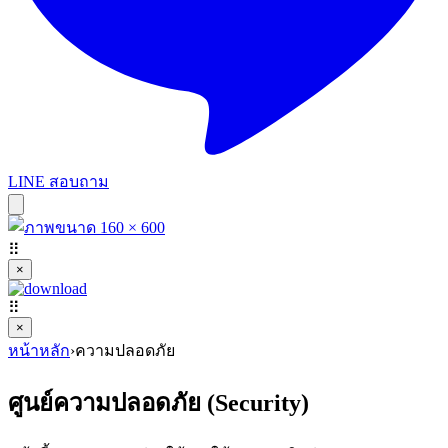
LINE สอบถาม
⠿
×
⠿
×
หน้าหลัก
›
ความปลอดภัย
ศูนย์ความปลอดภัย (Security)