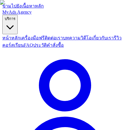
ข้ามไปยังเนื้อหาหลัก
MyAds
Agency
บริการ
หน้าหลัก
เครื่องมือฟรี
ติดต่อเรา
บทความ
วิดีโอ
เกี่ยวกับเรา
รีวิว
คอร์สเรียน
FAQ
ประวัติคำสั่งซื้อ