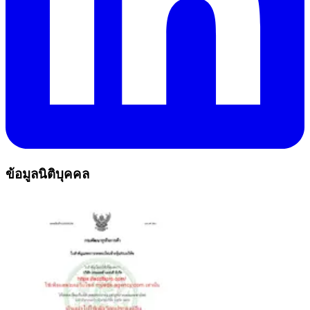
ข้อมูลนิติบุคคล