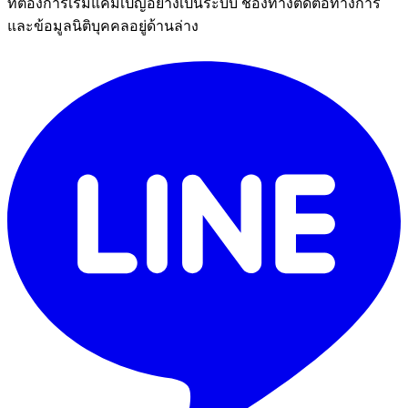
ที่ต้องการเริ่มแคมเปญอย่างเป็นระบบ ช่องทางติดต่อทางการ
และข้อมูลนิติบุคคลอยู่ด้านล่าง