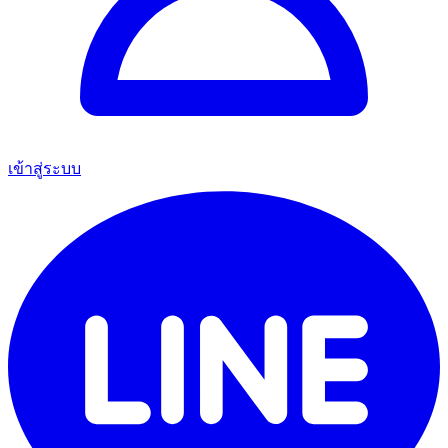
เข้าสู่ระบบ