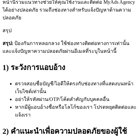
หน้านี้รวมแนวทางช่วยให้คุณใช้งานและติดต่อ
MyAds Agency
ได้อย่างปลอดภัย รวมถึงช่องทางสำหรับแจ้งปัญหาด้านความ
ปลอดภัย
สรุป
สรุป:
ป้องกันการหลอกลวง ใช้ช่องทางติดต่อทางการเท่านั้น
และแจ้งปัญหาความปลอดภัยผ่านอีเมลที่ระบุในหน้านี้
1) ระวังการแอบอ้าง
ตรวจสอบชื่อบัญชี/ไอดีให้ตรงกับช่องทางที่แสดงบนหน้า
เว็บไซต์เท่านั้น
อย่าให้รหัสผ่าน/OTP/โค้ดสำคัญกับบุคคลอื่น
หากมีผู้แอบอ้างชื่อหรือโลโก้ของเรา โปรดหยุดติดต่อและ
แจ้งเรา
2) คำแนะนำเพื่อความปลอดภัยของผู้ใช้