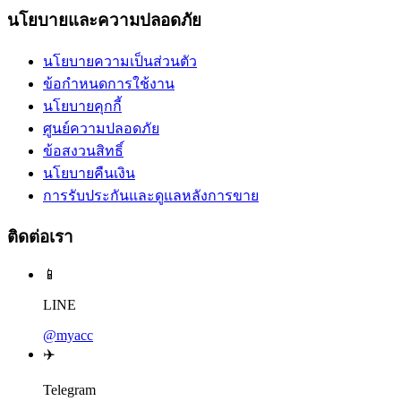
นโยบายและความปลอดภัย
นโยบายความเป็นส่วนตัว
ข้อกำหนดการใช้งาน
นโยบายคุกกี้
ศูนย์ความปลอดภัย
ข้อสงวนสิทธิ์
นโยบายคืนเงิน
การรับประกันและดูแลหลังการขาย
ติดต่อเรา
📱
LINE
@myacc
✈️
Telegram