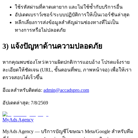
ใช้รหัสผ่านที่คาดเดายาก และไม่ใช้ซ้ำกับบริการอื่น
อัปเดตเบราว์เซอร์/ระบบปฏิบัติการให้เป็นเวอร์ชันล่าสุด
หลีกเลี่ยงการส่งข้อมูลสำคัญผ่านช่องทางที่ไม่เป็น
ทางการหรือไม่ปลอดภัย
3) แจ้งปัญหาด้านความปลอดภัย
หากคุณพบช่องโหว่/ความผิดปกติ/การแอบอ้าง โปรดแจ้งราย
ละเอียดให้ชัดเจน (URL, ขั้นตอนที่พบ, ภาพหน้าจอ) เพื่อให้เรา
ตรวจสอบได้เร็วขึ้น
อีเมลสำหรับติดต่อ:
admin@accadspro.com
อัปเดตล่าสุด:
7/8/2569
MyAds
Agency
MyAds Agency
— บริการบัญชีโฆษณา Meta/Google สำหรับทีม