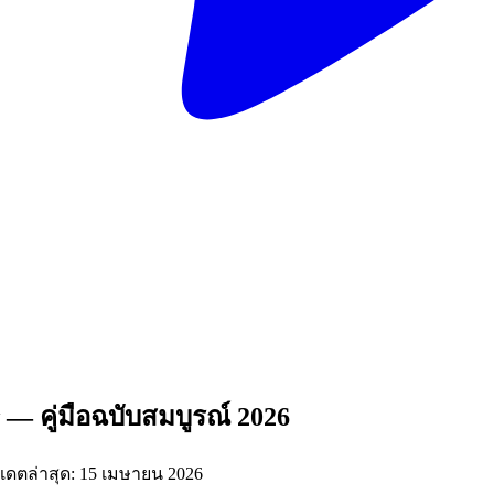
— คู่มือฉบับสมบูรณ์ 2026
ปเดตล่าสุด: 15 เมษายน 2026