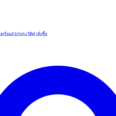
์สเรียน
FAQ
ประวัติคำสั่งซื้อ