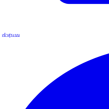
เข้าสู่ระบบ