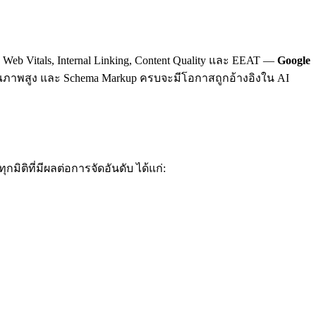
 Web Vitals, Internal Linking, Content Quality และ EEAT —
Google
ุณภาพสูง และ Schema Markup ครบจะมีโอกาสถูกอ้างอิงใน AI
มิติที่มีผลต่อการจัดอันดับ ได้แก่: