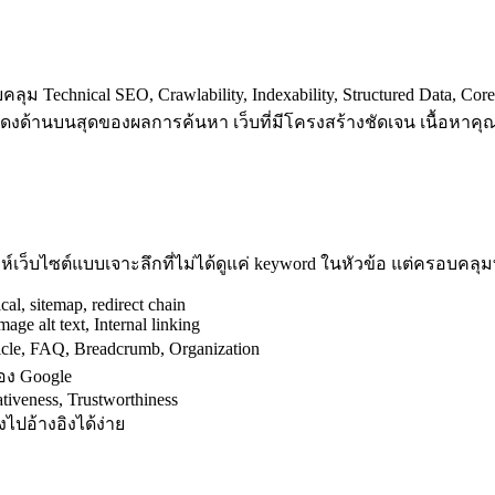
Technical SEO, Crawlability, Indexability, Structured Data, Core
สดงด้านบนสุดของผลการค้นหา เว็บที่มีโครงสร้างชัดเจน เนื้อหาค
ว็บไซต์แบบเจาะลึกที่ไม่ได้ดูแค่ keyword ในหัวข้อ แต่ครอบคลุมทุก
cal, sitemap, redirect chain
age alt text, Internal linking
e, FAQ, Breadcrumb, Organization
ของ Google
tiveness, Trustworthiness
งไปอ้างอิงได้ง่าย