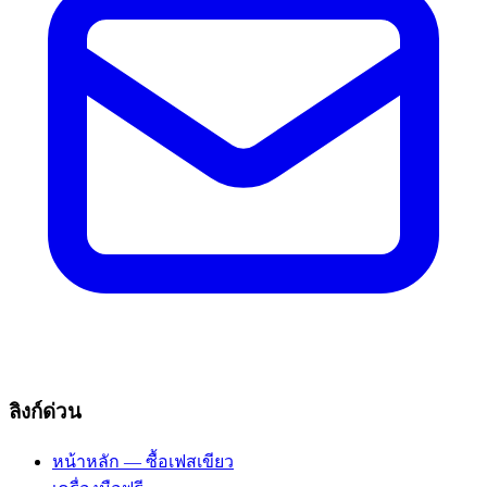
ลิงก์ด่วน
หน้าหลัก — ซื้อเฟสเขียว