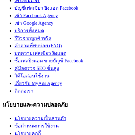
เครื่องมือฟรี
บัญชีเฟสเขียว ยิงแอด Facebook
เช่า Facebook Agency
เช่า Google Agency
บริการทั้งหมด
รีวิวจากลูกค้าจริง
คำถามที่พบบ่อย (FAQ)
บทความเฟสเขียว ยิงแอด
ซื้อเฟสยิงแอด ขายบัญชี Facebook
คู่มือตรวจ SEO ขั้นสูง
วิดีโอสอนใช้งาน
เกี่ยวกับ MyAds Agency
ติดต่อเรา
นโยบายและความปลอดภัย
นโยบายความเป็นส่วนตัว
ข้อกำหนดการใช้งาน
นโยบายคุกกี้