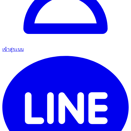
เข้าสู่ระบบ