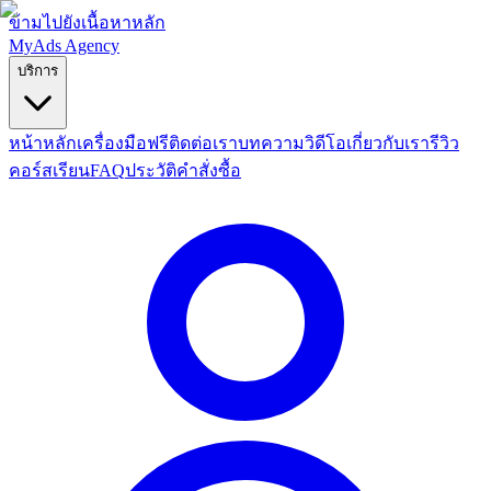
ข้ามไปยังเนื้อหาหลัก
MyAds
Agency
บริการ
หน้าหลัก
เครื่องมือฟรี
ติดต่อเรา
บทความ
วิดีโอ
เกี่ยวกับเรา
รีวิว
คอร์สเรียน
FAQ
ประวัติคำสั่งซื้อ