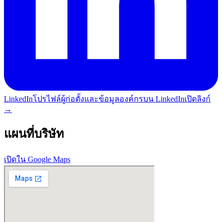
LinkedIn
โปรไฟล์ผู้ก่อตั้งและข้อมูลองค์กรบน LinkedIn
เปิดลิงก์
→
แผนที่บริษัท
เปิดใน Google Maps