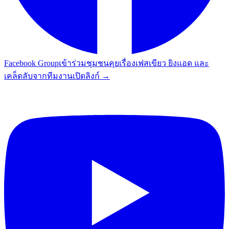
Facebook Group
เข้าร่วมชุมชนคุยเรื่องเฟสเขียว ยิงแอด และ
เคล็ดลับจากทีมงาน
เปิดลิงก์ →