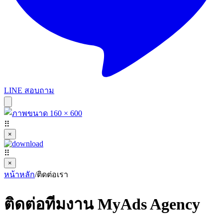
LINE สอบถาม
⠿
×
⠿
×
หน้าหลัก
/
ติดต่อเรา
ติดต่อทีมงาน MyAds Agency