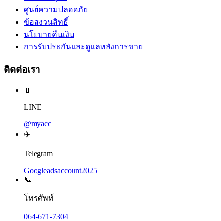
ศูนย์ความปลอดภัย
ข้อสงวนสิทธิ์
นโยบายคืนเงิน
การรับประกันและดูแลหลังการขาย
ติดต่อเรา
📱
LINE
@myacc
✈️
Telegram
Googleadsaccount2025
📞
โทรศัพท์
064-671-7304