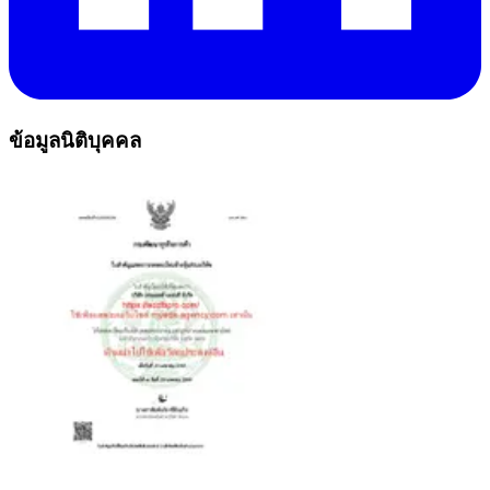
ข้อมูลนิติบุคคล