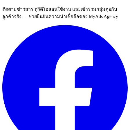
ติดตามข่าวสาร ดูวิดีโอสอนใช้งาน และเข้าร่วมกลุ่มคุยกับ
ลูกค้าจริง — ช่วยยืนยันความน่าเชื่อถือของ MyAds Agency