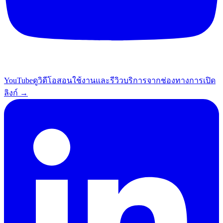
YouTube
ดูวิดีโอสอนใช้งานและรีวิวบริการจากช่องทางการ
เปิด
ลิงก์ →