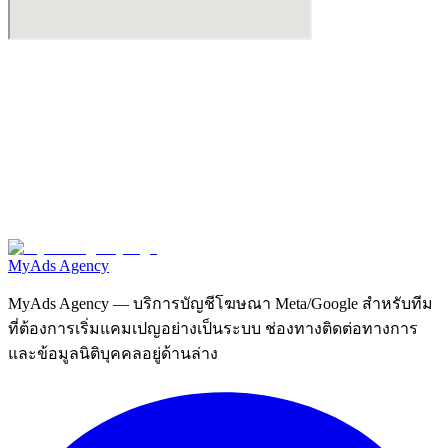
MyAds
Agency
MyAds Agency
— บริการบัญชีโฆษณา Meta/Google สำหรับทีม
ที่ต้องการเริ่มแคมเปญอย่างเป็นระบบ ช่องทางติดต่อทางการ
และข้อมูลนิติบุคคลอยู่ด้านล่าง