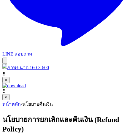
LINE สอบถาม
⠿
×
⠿
×
หน้าหลัก
›
นโยบายคืนเงิน
นโยบายการยกเลิกและคืนเงิน (Refund
Policy)