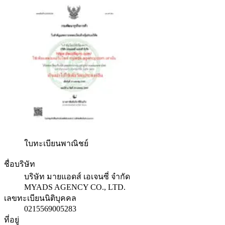
ใบทะเบียนพาณิชย์
ชื่อบริษัท
บริษัท มายแอดส์ เอเจนซี่ จำกัด
MYADS AGENCY CO., LTD.
เลขทะเบียนนิติบุคคล
0215569005283
ที่อยู่