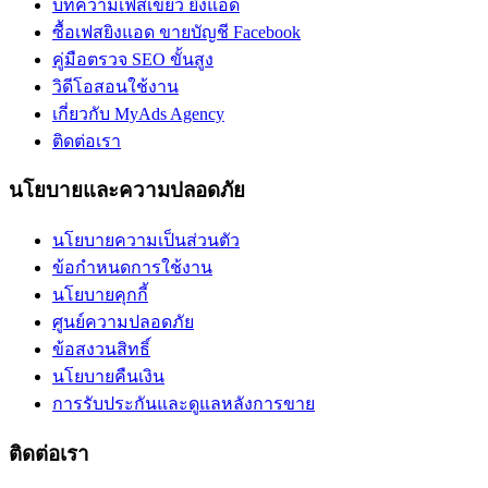
บทความเฟสเขียว ยิงแอด
ซื้อเฟสยิงแอด ขายบัญชี Facebook
คู่มือตรวจ SEO ขั้นสูง
วิดีโอสอนใช้งาน
เกี่ยวกับ MyAds Agency
ติดต่อเรา
นโยบายและความปลอดภัย
นโยบายความเป็นส่วนตัว
ข้อกำหนดการใช้งาน
นโยบายคุกกี้
ศูนย์ความปลอดภัย
ข้อสงวนสิทธิ์
นโยบายคืนเงิน
การรับประกันและดูแลหลังการขาย
ติดต่อเรา