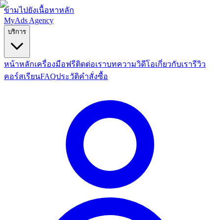
ข้ามไปยังเนื้อหาหลัก
MyAds
Agency
บริการ
หน้าหลัก
เครื่องมือฟรี
ติดต่อเรา
บทความ
วิดีโอ
เกี่ยวกับเรา
รีวิว
คอร์สเรียน
FAQ
ประวัติคำสั่งซื้อ