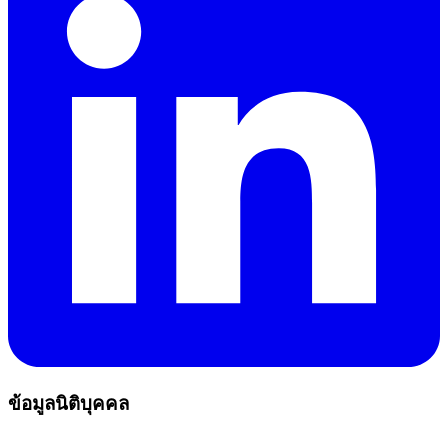
ข้อมูลนิติบุคคล