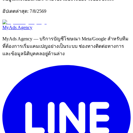
อัปเดตล่าสุด:
7/8/2569
MyAds
Agency
MyAds Agency
— บริการบัญชีโฆษณา Meta/Google สำหรับทีม
ที่ต้องการเริ่มแคมเปญอย่างเป็นระบบ ช่องทางติดต่อทางการ
และข้อมูลนิติบุคคลอยู่ด้านล่าง