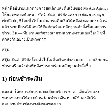
หน้านี้อธิบายแนวทางการยกเลิกและคืนเงินของ
MyAds Agency
ให้สอดคล้องกับหน้า FAQ: สินค้าดิจิทัลและการส่งมอบข้อมูล
เข้าถึงบัญชีโดยทั่วไปไม่สามารถคืนเงินได้หลังส่งมอบครบถ้วน
แล้ว หากมีกรณีพิเศษให้ติดต่อพร้อมหลักฐานคำสั่งซื้อและการ
ชำระเงิน — ทีมงานจะพิจารณาตามสถานะงานและเงื่อนไขที่
ตกลงกันอย่างเป็นทางการ
สรุป
สรุป:
สินค้าดิจิทัลโดยทั่วไปไม่คืนเงินหลังส่งมอบ — ยกเลิกก่อน
ชำระหรือแจ้งทันทีหลังชำระ พร้อมหลักฐานคำสั่งซื้อ
1) ก่อนชำระเงิน
แนะนำให้ตรวจสอบรายละเอียดบริการ ราคา เงื่อนไข และ
ขอบเขตงานให้ครบถ้วนก่อนชำระเงิน หากมีข้อสงสัยให้
สอบถามผ่านช่องทางติดต่อของเรา