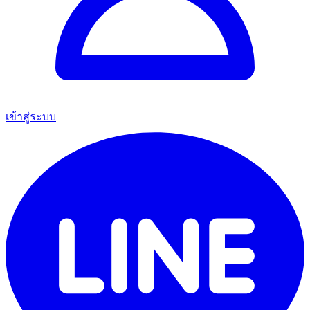
เข้าสู่ระบบ