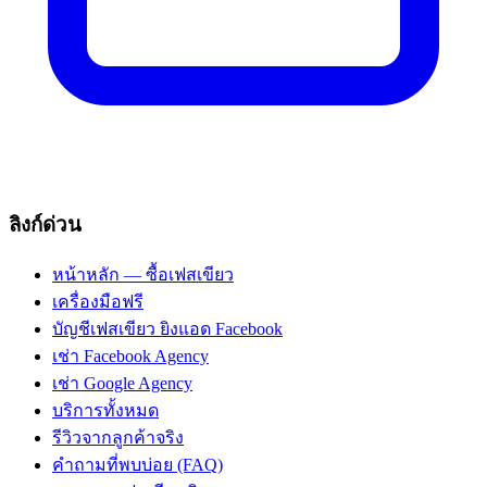
ลิงก์ด่วน
หน้าหลัก — ซื้อเฟสเขียว
เครื่องมือฟรี
บัญชีเฟสเขียว ยิงแอด Facebook
เช่า Facebook Agency
เช่า Google Agency
บริการทั้งหมด
รีวิวจากลูกค้าจริง
คำถามที่พบบ่อย (FAQ)