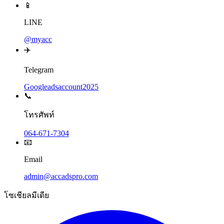
📱
LINE
@myacc
✈️
Telegram
Googleadsaccount2025
📞
โทรศัพท์
064-671-7304
📧
Email
admin@accadspro.com
โซเชียลมีเดีย