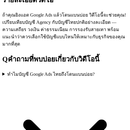
ถ้าคุณยิงแอด Google Ads แล้วโดนแบนบ่อย วิดีโอนี้จะช่วยคุณ!
เปรียบเทียบบัญชี Agency กับบัญชีไทยปกติอย่างละเอียด —
ความเสถียร วงเงิน ค่าธรรมเนียม การรองรับสายเทา พร้อม
แนะนำว่าควรเลือกใช้บัญชีแบบไหนให้เหมาะกับธุรกิจของคุณ
มากที่สุด
Q
คำถามที่พบบ่อยเกี่ยวกับวิดีโอนี้
ทำไมบัญชี Google Ads ไทยถึงโดนแบนบ่อย?