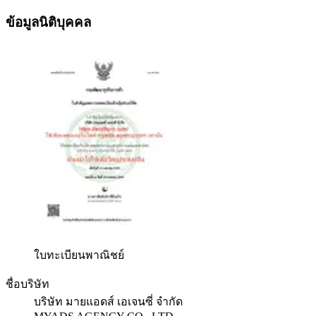
ข้อมูลนิติบุคคล
ใบทะเบียนพาณิชย์
ชื่อบริษัท
บริษัท มายแอดส์ เอเจนซี่ จำกัด