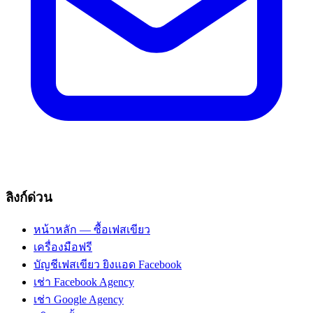
ลิงก์ด่วน
หน้าหลัก — ซื้อเฟสเขียว
เครื่องมือฟรี
บัญชีเฟสเขียว ยิงแอด Facebook
เช่า Facebook Agency
เช่า Google Agency