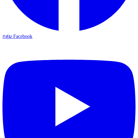
กลุ่ม Facebook