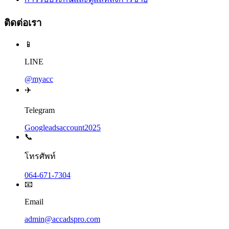
ติดต่อเรา
📱
LINE
@myacc
✈️
Telegram
Googleadsaccount2025
📞
โทรศัพท์
064-671-7304
📧
Email
admin@accadspro.com