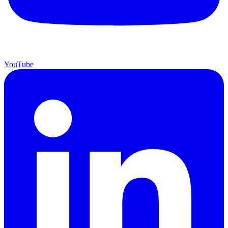
YouTube