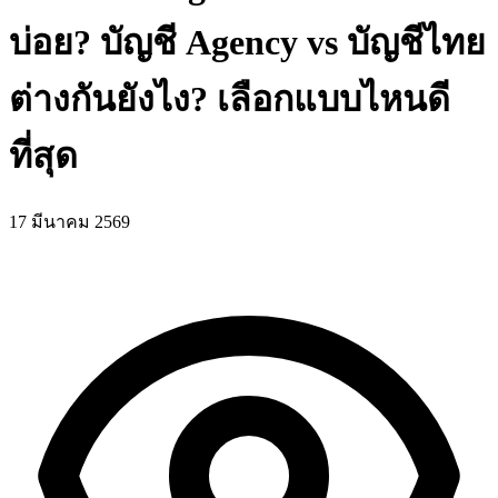
บ่อย? บัญชี Agency vs บัญชีไทย
ต่างกันยังไง? เลือกแบบไหนดี
ที่สุด
17 มีนาคม 2569