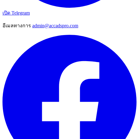
เปิด Telegram
อีเมลทางการ
admin@accadspro.com