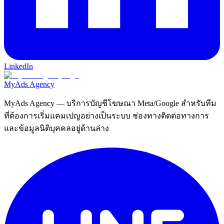
LinkedIn
MyAds
Agency
MyAds Agency
— บริการบัญชีโฆษณา Meta/Google สำหรับทีม
ที่ต้องการเริ่มแคมเปญอย่างเป็นระบบ ช่องทางติดต่อทางการ
และข้อมูลนิติบุคคลอยู่ด้านล่าง