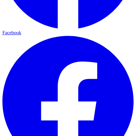
Facebook