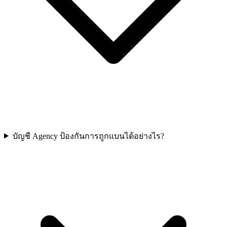
บัญชี Agency ป้องกันการถูกแบนได้อย่างไร?