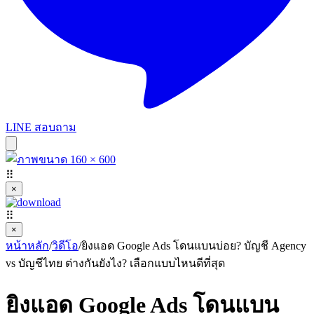
LINE สอบถาม
⠿
×
⠿
×
หน้าหลัก
/
วิดีโอ
/
ยิงแอด Google Ads โดนแบนบ่อย? บัญชี Agency
vs บัญชีไทย ต่างกันยังไง? เลือกแบบไหนดีที่สุด
ยิงแอด Google Ads โดนแบน