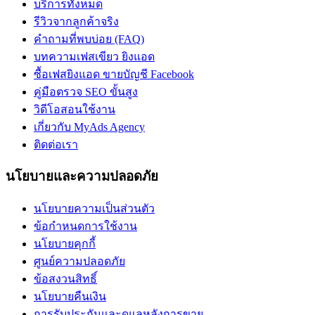
บริการทั้งหมด
รีวิวจากลูกค้าจริง
คำถามที่พบบ่อย (FAQ)
บทความเฟสเขียว ยิงแอด
ซื้อเฟสยิงแอด ขายบัญชี Facebook
คู่มือตรวจ SEO ขั้นสูง
วิดีโอสอนใช้งาน
เกี่ยวกับ MyAds Agency
ติดต่อเรา
นโยบายและความปลอดภัย
นโยบายความเป็นส่วนตัว
ข้อกำหนดการใช้งาน
นโยบายคุกกี้
ศูนย์ความปลอดภัย
ข้อสงวนสิทธิ์
นโยบายคืนเงิน
การรับประกันและดูแลหลังการขาย