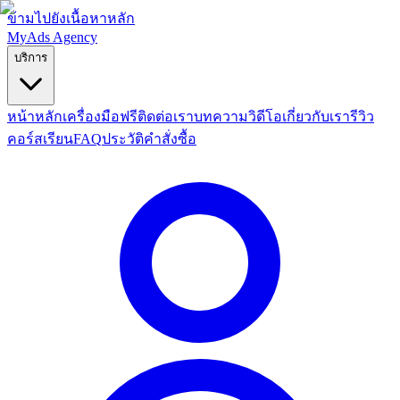
ข้ามไปยังเนื้อหาหลัก
MyAds
Agency
บริการ
หน้าหลัก
เครื่องมือฟรี
ติดต่อเรา
บทความ
วิดีโอ
เกี่ยวกับเรา
รีวิว
คอร์สเรียน
FAQ
ประวัติคำสั่งซื้อ