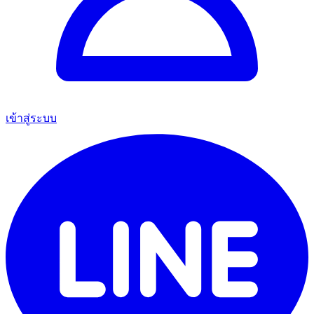
เข้าสู่ระบบ