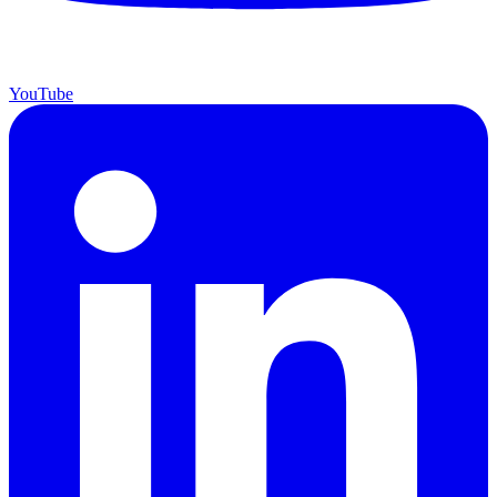
YouTube