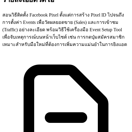
สอนวิธีติดตั้ง Facebook Pixel ตั้งแต่การสร้าง Pixel ID ไปจนถึง
การตั้งค่า Events เพื่อวัดผลยอดขาย (Sales) และการเข้าชม
(Traffic) อย่างละเอียด พร้อมวิธีใช้เครื่องมือ Event Setup Tool
เพื่อจับเหตุการณ์บนหน้าเว็บไซต์ เช่น การกดปุ่มสมัครสมาชิก
เหมาะสำหรับมือใหม่ที่ต้องการเพิ่มความแม่นยำในการยิงแอด