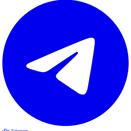
เปิด Telegram