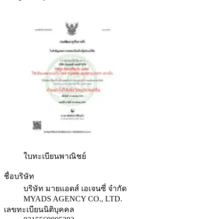
ใบทะเบียนพาณิชย์
ชื่อบริษัท
บริษัท มายแอดส์ เอเจนซี่ จำกัด
MYADS AGENCY CO., LTD.
เลขทะเบียนนิติบุคคล