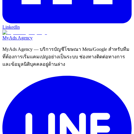
LinkedIn
MyAds
Agency
MyAds Agency
— บริการบัญชีโฆษณา Meta/Google สำหรับทีม
ที่ต้องการเริ่มแคมเปญอย่างเป็นระบบ ช่องทางติดต่อทางการ
และข้อมูลนิติบุคคลอยู่ด้านล่าง