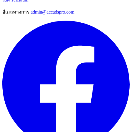
อีเมลทางการ
admin@accadspro.com