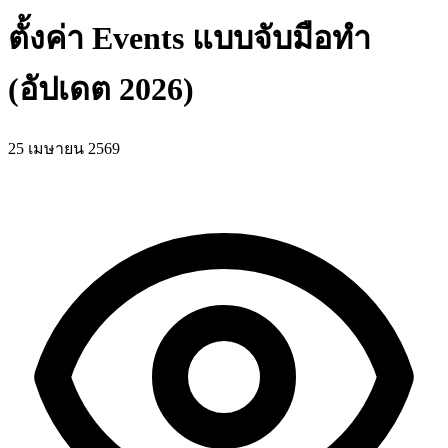
ตั้งค่า Events แบบจับมือทำ
(อัปเดต 2026)
25 เมษายน 2569