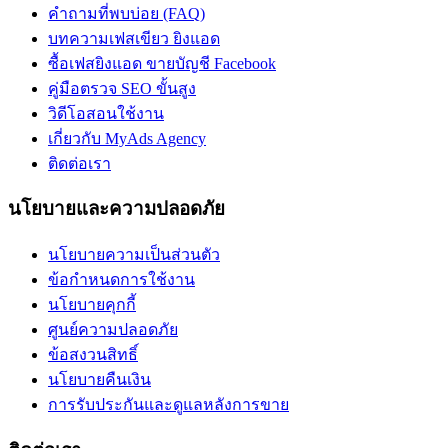
คำถามที่พบบ่อย (FAQ)
บทความเฟสเขียว ยิงแอด
ซื้อเฟสยิงแอด ขายบัญชี Facebook
คู่มือตรวจ SEO ขั้นสูง
วิดีโอสอนใช้งาน
เกี่ยวกับ MyAds Agency
ติดต่อเรา
นโยบายและความปลอดภัย
นโยบายความเป็นส่วนตัว
ข้อกำหนดการใช้งาน
นโยบายคุกกี้
ศูนย์ความปลอดภัย
ข้อสงวนสิทธิ์
นโยบายคืนเงิน
การรับประกันและดูแลหลังการขาย