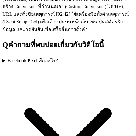
สร้าง Conversion ที่กำหนดเอง (Custom Conversion) โดยระบุ
URL และตั้งชื่อเหตุการณ์ [02:42] ใช้เครื่องมือตั้งค่าเหตุการณ์
(Event Setup Tool) เพื่อเลือกปุ่มบนหน้าเว็บ เช่น ปุ่มสมัครรับ
ข้อมูล และกดยืนยันเพื่อเสร็จสิ้นการตั้งค่า
Q
คำถามที่พบบ่อยเกี่ยวกับวิดีโอนี้
Facebook Pixel คืออะไร?