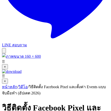
LINE สอบถาม
⠿
×
⠿
×
หน้าหลัก
/
วิดีโอ
/
วิธีติดตั้ง Facebook Pixel และตั้งค่า Events แบบ
จับมือทำ (อัปเดต 2026)
วิธีติดตั้ง Facebook Pixel และ