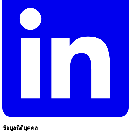
ข้อมูลนิติบุคคล