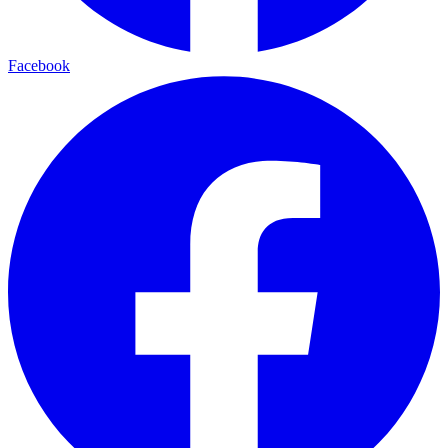
Facebook