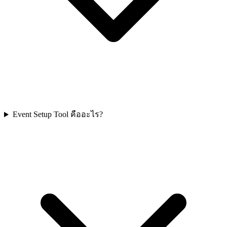
Event Setup Tool คืออะไร?