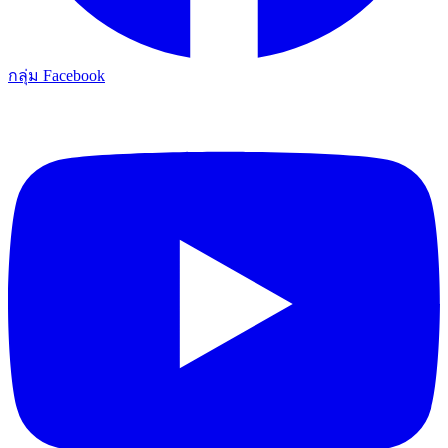
กลุ่ม Facebook