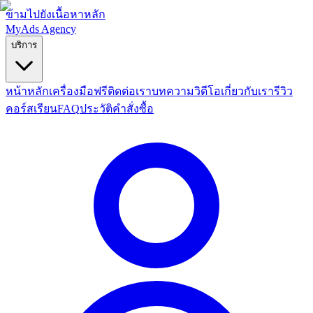
ข้ามไปยังเนื้อหาหลัก
MyAds
Agency
บริการ
หน้าหลัก
เครื่องมือฟรี
ติดต่อเรา
บทความ
วิดีโอ
เกี่ยวกับเรา
รีวิว
คอร์สเรียน
FAQ
ประวัติคำสั่งซื้อ