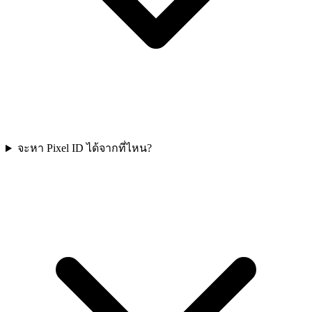
จะหา Pixel ID ได้จากที่ไหน?