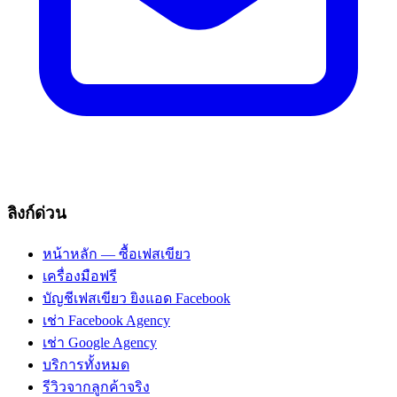
ลิงก์ด่วน
หน้าหลัก — ซื้อเฟสเขียว
เครื่องมือฟรี
บัญชีเฟสเขียว ยิงแอด Facebook
เช่า Facebook Agency
เช่า Google Agency
บริการทั้งหมด
รีวิวจากลูกค้าจริง