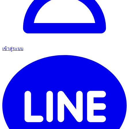
เข้าสู่ระบบ