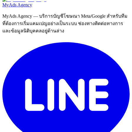
MyAds
Agency
MyAds Agency
— บริการบัญชีโฆษณา Meta/Google สำหรับทีม
ที่ต้องการเริ่มแคมเปญอย่างเป็นระบบ ช่องทางติดต่อทางการ
และข้อมูลนิติบุคคลอยู่ด้านล่าง