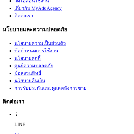
วิดีโอสอนใช้งาน
เกี่ยวกับ MyAds Agency
ติดต่อเรา
นโยบายและความปลอดภัย
นโยบายความเป็นส่วนตัว
ข้อกำหนดการใช้งาน
นโยบายคุกกี้
ศูนย์ความปลอดภัย
ข้อสงวนสิทธิ์
นโยบายคืนเงิน
การรับประกันและดูแลหลังการขาย
ติดต่อเรา
📱
LINE