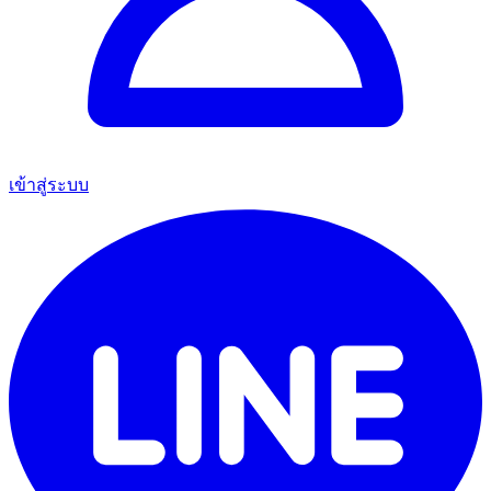
เข้าสู่ระบบ