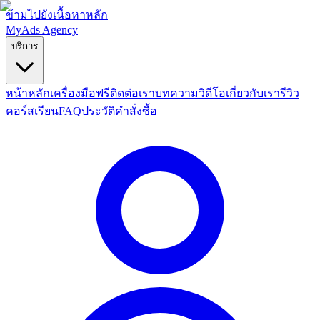
ข้ามไปยังเนื้อหาหลัก
MyAds
Agency
บริการ
หน้าหลัก
เครื่องมือฟรี
ติดต่อเรา
บทความ
วิดีโอ
เกี่ยวกับเรา
รีวิว
คอร์สเรียน
FAQ
ประวัติคำสั่งซื้อ