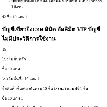
บัญชีเขียวยิงแอด ลิมิต อัลลิมิต VIP บัญชีไม่มีประวัติการ
ใช้งาน
🎁 ซื้อ
10
แถม
1
บัญชีเขียวยิงแอด ลิมิต อัลลิมิต VIP บัญชี
ไม่มีประวัติการใช้งาน
🎁
โปรโมชั่นหลัก
ซื้อ 10 แถม 1
โปรโมชั่นซื้อ 10 แถม 1
ซื้อสินค้าชิ้นเดียวกันครบ 10 ชิ้น (สะสม) แถมฟรี 1 ชิ้น
ซื้อ 10 แถม 1