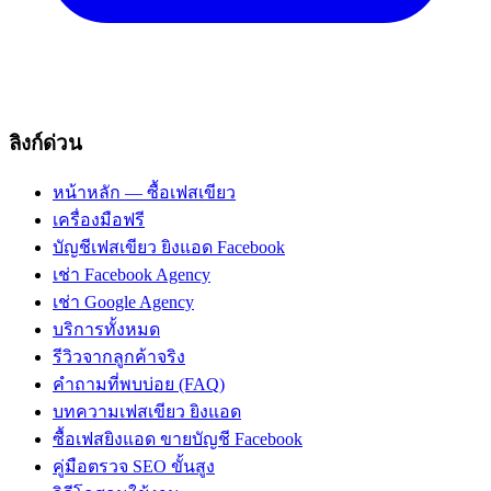
ลิงก์ด่วน
หน้าหลัก — ซื้อเฟสเขียว
เครื่องมือฟรี
บัญชีเฟสเขียว ยิงแอด Facebook
เช่า Facebook Agency
เช่า Google Agency
บริการทั้งหมด
รีวิวจากลูกค้าจริง
คำถามที่พบบ่อย (FAQ)
บทความเฟสเขียว ยิงแอด
ซื้อเฟสยิงแอด ขายบัญชี Facebook
คู่มือตรวจ SEO ขั้นสูง