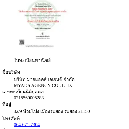
ใบทะเบียนพาณิชย์
ชื่อบริษัท
บริษัท มายแอดส์ เอเจนซี่ จำกัด
MYADS AGENCY CO., LTD.
เลขทะเบียนนิติบุคคล
0215569005283
ที่อยู่
32/9 ห้วยโป่ง เมืองระยอง ระยอง 21150
โทรศัพท์
064-671-7304