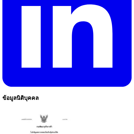
ข้อมูลนิติบุคคล