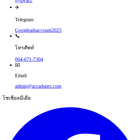
@myacc
✈️
Telegram
Googleadsaccount2025
📞
โทรศัพท์
064-671-7304
📧
Email
admin@accadspro.com
โซเชียลมีเดีย